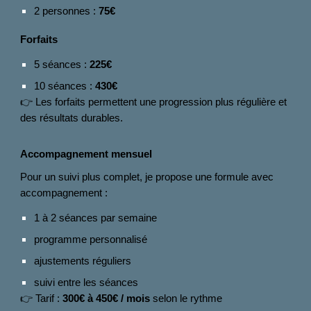
2 personnes :
75€
Forfaits
5 séances :
225€
10 séances :
430€
👉 Les forfaits permettent une progression plus régulière et
des résultats durables.
Accompagnement mensuel
Pour un suivi plus complet, je propose une formule avec
accompagnement :
1 à 2 séances par semaine
programme personnalisé
ajustements réguliers
suivi entre les séances
👉 Tarif :
300€ à 450€ / mois
selon le rythme