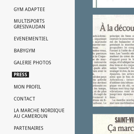
GYM ADAPTEE
MULTISPORTS
GRESIVAUDAN
EVENEMENTIEL
BABYGYM
GALERIE PHOTOS
PRESS
MON PROFIL
CONTACT
LA MARCHE NORDIQUE
AU CAMEROUN
PARTENAIRES