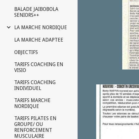
BALADE JAIBOBOLA
SENIORS++
LA MARCHE NORDIQUE
LA MARCHE ADAPTEE
OBJECTIFS
TARIFS COACHING EN
VISIO
TARIFS COACHING
INDIVIDUEL
TARIFS MARCHE
NORDIQUE
TARIFS PILATES EN
GROUPE/ OU
RENFORCEMENT
MUSCULAIRE