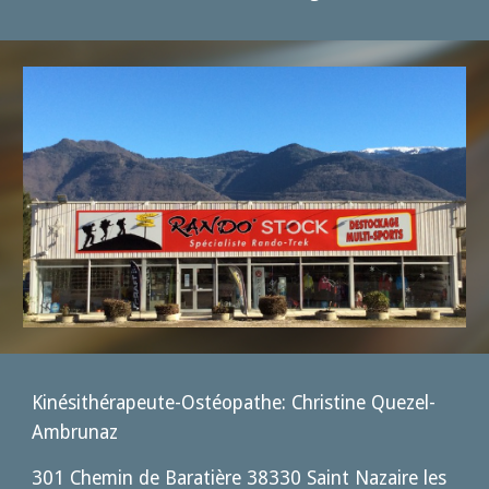
Kinésithérapeute-Ostéopathe: Christine Quezel-
Ambrunaz
301 Chemin de Baratière 38330 Saint Nazaire les