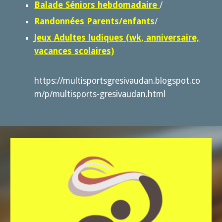
Balade Séniors hebdomadaire
/
Randonnées Parents/enfants
/
Jeux Adultes ludiques (wk, anniversaire,
vacances scolaires)
https://multisportsgresivaudan.blogspot.co
m/p/multisports-gresivaudan.html