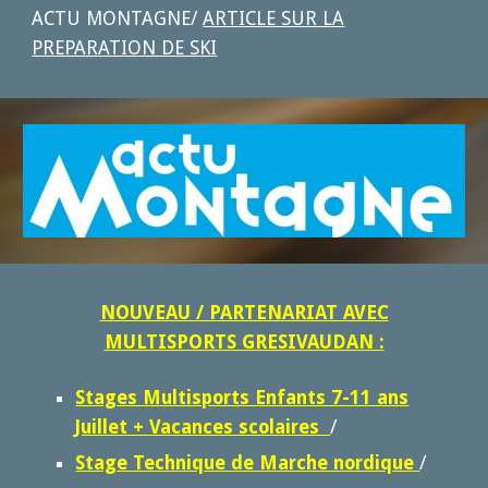
ACTU MONTAGNE/
ARTICLE SUR LA
PREPARATION DE SKI
NOUVEAU / PARTENARIAT AVEC
MULTISPORTS GRESIVAUDAN :
Stages Multisports Enfants 7-11 ans
Juillet + Vacances scolaires
/
Stage Technique de Marche nordique
/